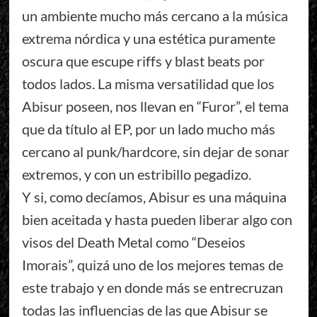
un ambiente mucho más cercano a la música
extrema nórdica y una estética puramente
oscura que escupe riffs y blast beats por
todos lados. La misma versatilidad que los
Abisur poseen, nos llevan en “Furor”, el tema
que da título al EP, por un lado mucho más
cercano al punk/hardcore, sin dejar de sonar
extremos, y con un estribillo pegadizo.
Y si, como decíamos, Abisur es una máquina
bien aceitada y hasta pueden liberar algo con
visos del Death Metal como “Deseios
Imorais”, quizá uno de los mejores temas de
este trabajo y en donde más se entrecruzan
todas las influencias de las que Abisur se