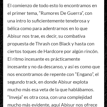
El comienzo de todo esto lo encontramos en
el primer tema, “Rumores De Guerra”, con
una intro lo suficientemente tenebrosa y
bélica como para adentrarnos en lo que
Abisur nos trae, es decir, su combativa
propuesta de Thrash con Black y hasta con
ciertos toques de Hardcore por algún rincón.
El ritmo incesante es prácticamente
incesante y no da descanso, y así es como que
nos encontramos de repente con “Engano”, el
segundo track, en donde Abisur explota
mucho más esa veta de la que hablábamos.
“Inveja” es otra cosa, con una complejidad
mucho más evidente, aquí Abisur nos ofrece