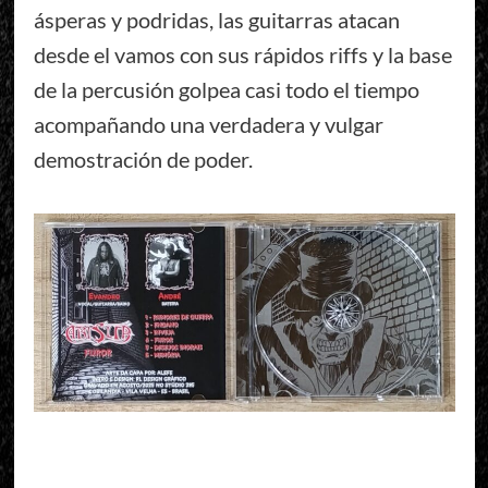
ásperas y podridas, las guitarras atacan
desde el vamos con sus rápidos riffs y la base
de la percusión golpea casi todo el tiempo
acompañando una verdadera y vulgar
demostración de poder.