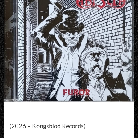
(2026 – Kongsblod Records)