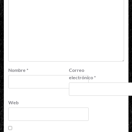
Nombre
*
Correo
electrónico
*
Web