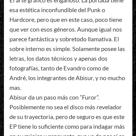
El arte gráfico es engañoso. La portada tiene
esa estética inconfundible del Punk o
Hardcore, pero que en este caso, poco tiene
que ver con esos géneros. Aunque igual nos
parece fantástica y sobretodo llamativa. El
sobre interno es simple. Solamente posee las
letras, los datos técnicos y apenas dos
fotografías, tanto de Evandro como de
André, los integrantes de Abisur, y no mucho
mas.
Abisur da un paso más con “Furor”.
Posiblemente no sea el disco más revelador
de su trayectoria, pero de seguro es que este
EP tiene lo suficiente como para indagar más