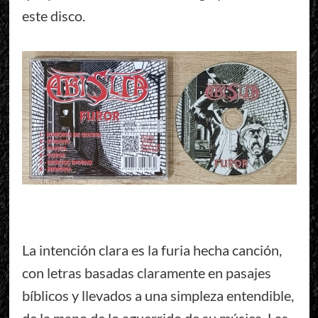
este disco.
La intención clara es la furia hecha canción,
con letras basadas claramente en pasajes
bíblicos y llevados a una simpleza entendible,