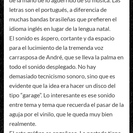
de la mano de lo aguerrido de su música. Las
letras son el portugués, a diferencia de
muchas bandas brasileñas que prefieren el
idioma inglés en lugar de la lengua natal.
El sonido es áspero, cortante y da espacio
para el lucimiento de la tremenda voz
carrasposa de André, que se lleva la palma en
todo el sonido desplegado. No hay
demasiado tecnicismo sonoro, sino que es
evidente que la idea era hacer un disco del
tipo “garage”. Lo interesante es ese sonido
entre tema y tema que recuerda el pasar de la
aguja por el vinilo, que le queda muy bien
realmente.