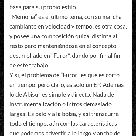
basa para su propio estilo.
“Memoria” es el último tema, con su marcha
cambiante en velocidad y tempo, es otra cosa,
y posee una composición quizá, distinta al
resto pero manteniéndose en el concepto
desarrollado en “Furor”, dando por fin al fin
de este trabajo.
Y si, el problema de “Furor” es que es corto
en tiempo, pero claro, es solo un EP. Además
lo de Abisur es simple y directo. Nada de
instrumentalización o intros demasiado
largas. Es palo y a la bolsa, y así transcurre
todo el tiempo, aún con las características
que podemos advertir a lo largo y ancho de