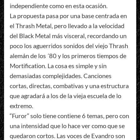
independiente como en esta ocasión.
La propuesta pasa por una base centrada en
el Thrash Metal, pero llevado a la velocidad
del Black Metal más visceral, recordando un
poco los aguerridos sonidos del viejo Thrash
alemán de los ´80 y los primeros tiempos de
Mortification. La cosa es simple y sin
demasiadas complejidades. Canciones
cortas, directas, combativas y una estructura
que agradará a los de la vieja escuela de lo
extremo.
“Furor” solo tiene contiene 6 temas, pero con
una intensidad que lo hace ver como que se
quedaron cortos. Las voces de Evandro son