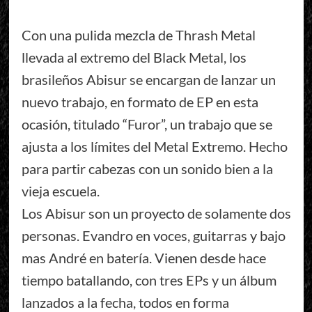
Con una pulida mezcla de Thrash Metal
llevada al extremo del Black Metal, los
brasileños Abisur se encargan de lanzar un
nuevo trabajo, en formato de EP en esta
ocasión, titulado “Furor”, un trabajo que se
ajusta a los límites del Metal Extremo. Hecho
para partir cabezas con un sonido bien a la
vieja escuela.
Los Abisur son un proyecto de solamente dos
personas. Evandro en voces, guitarras y bajo
mas André en batería. Vienen desde hace
tiempo batallando, con tres EPs y un álbum
lanzados a la fecha, todos en forma