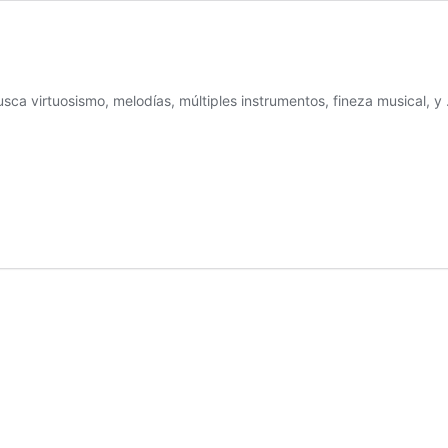
sca virtuosismo, melodías, múltiples instrumentos, fineza musical, 